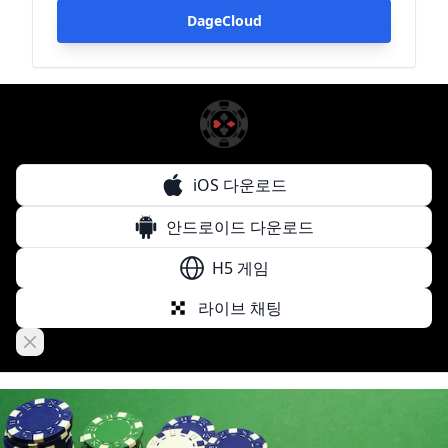
DageCloud
iOS 다운로드
안드로이드 다운로드
H5 게임
라이브 채팅
Close banner