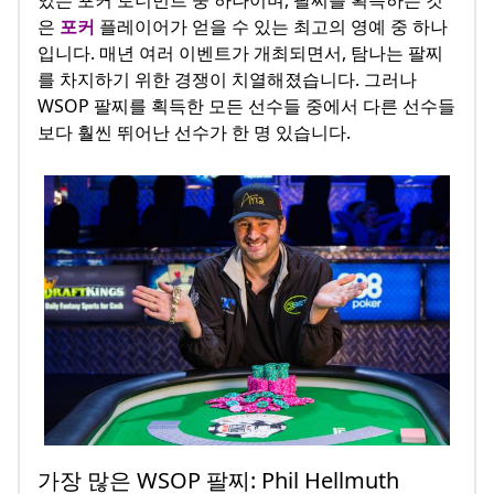
있는 포커 토너먼트 중 하나이며, 팔찌를 획득하는 것
은
포커
플레이어가 얻을 수 있는 최고의 영예 중 하나
입니다. 매년 여러 이벤트가 개최되면서, 탐나는 팔찌
를 차지하기 위한 경쟁이 치열해졌습니다. 그러나
WSOP 팔찌를 획득한 모든 선수들 중에서 다른 선수들
보다 훨씬 뛰어난 선수가 한 명 있습니다.
가장 많은 WSOP 팔찌: Phil Hellmuth