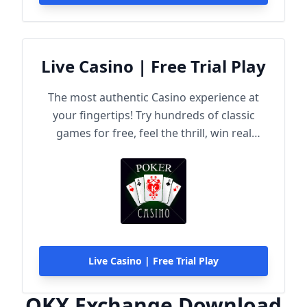
Live Casino | Free Trial Play
The most authentic Casino experience at
your fingertips! Try hundreds of classic
games for free, feel the thrill, win real
rewards!
Live Casino | Free Trial Play
OKX Exchange Download