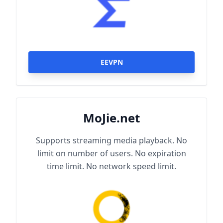
EEVPN
MoJie.net
Supports streaming media playback. No
limit on number of users. No expiration
time limit. No network speed limit.