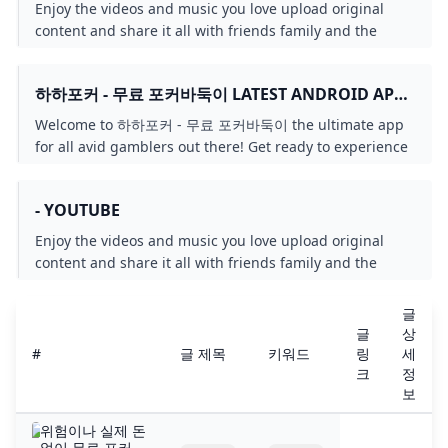
Enjoy the videos and music you love upload original
content and share it all with friends family and the
world on YouTube.
하하포커 - 무료 포커바둑이 LATEST ANDROID APK
FREE DOWNLOAD - 51WMA
Welcome to 하하포커 - 무료 포커바둑이 the ultimate app
for all avid gamblers out there! Get ready to experience
the most thrilling wins and losses of your life. With our
completely new and high-class multiplayer poker you
- YOUTUBE
can enjoy not just 7 Poker but also Low Baduki all in one
app. Immerse yourself in the excitement of real casino
Enjoy the videos and music you love upload original
betting with real opponents. Our gameplay is sensuous
content and share it all with friends family and the
and step by step offering a more thrilling match with
world on YouTube.
fast speed and realistic touch. Plus our clean and
글
sophisticated interface allows for easy access to various
글
상
channels. Are you ready to take on the challenge and
#
글 제목
키워드
링
세
make your gameplay more thrilling? Download Haha
크
정
Poker now and enjoy the unique poker and baduki
보
service designed to keep you on the edge of your seat.
위험이나 실제 돈
없이 무료 포커