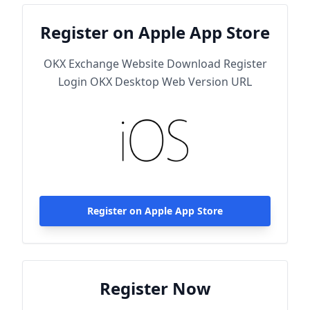
Register on Apple App Store
OKX Exchange Website Download Register
Login OKX Desktop Web Version URL
Register on Apple App Store
Register Now