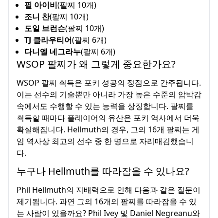
필 아이비
(팔찌 10개)
조니 찬
(팔찌 10개)
도일 브런슨
(팔찌 10개)
TJ 클라우티어
(팔찌 6개)
다니엘 네그라누
(팔찌 6개)
WSOP 팔찌가 왜 그렇게 중요한가요?
WSOP 팔찌 획득은 포커 성공의 정점으로 간주됩니다.
이는 선수의 기술뿐만 아니라 가장 높은 수준의 압박감
속에서도 수행할 수 있는 능력을 상징합니다. 팔찌를
획득할 때마다 플레이어의 유산은 포커 역사에서 더욱
확실해집니다. Hellmuth의 경우, 그의 16개 팔찌는 게
임 역사상 최고의 선수 중 한 명으로 자리매김했습니
다.
누구나 Hellmuth를 따라잡을 수 있나요?
Phil Hellmuth의 지배력으로 인해 다음과 같은 질문이
제기됩니다. 과연 그의 16개의 팔찌를 따라잡을 수 있
는 사람이 있을까요? Phil Ivey 및 Daniel Negreanu와