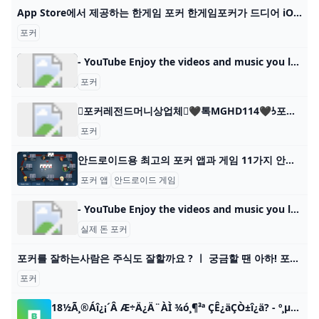
‎App Store에서 제공하는 한게임 포커 한게임포커가 드디어 iOS로 전격 출시! 클래스가 다른 포커 게임을 모바일로 즐겨라! 카지노 대표게임들을 고퀄리티 실시간 멀티로 즐기세요! 홀덤을 비롯한 실감나
포커
- YouTube Enjoy the videos and music you love, upload original content, and share it all with friends, family, and the world on YouTube.
포커
𡳂포커레전드머니상업체𡼰🖤톡MGHD114🖤𐭋포커머니상이란픥머니상이란𢃉머니상업체럝포커레전드머니상추천𠫭 : Définition de 𡳂포커레전드머니상업체𡼰🖤톡MGHD114🖤𐭋포커머니상이란픥머니상이란𢃉머니상업체럝포커레전드머니상추천𠫭 9e édition 8e édition 4e édition Francophonie attestations (1330 - 1500) Cette forme est introuvable !
포커
안드로이드용 최고의 포커 앱과 게임 11가지 안드로이드용 최고의 포커 앱과 게임 11가지 포커는 오랫동안 존재해 왔으며 여전히 세계에서 가장 인기 있는 카드 게임 중 하나입니다. 최고의 Android용 포커 앱
포커 앱
안드로이드 게임
- YouTube Enjoy the videos and music you love, upload original content, and share it all with friends, family, and the world on YouTube.
실제 돈 포커
포커를 잘하는사람은 주식도 잘할까요 ? ㅣ 궁금할 땐 아하! 포커를 잘하는사람은 주식도 잘할까요 ? - 포커플레이어들은 과학적으로 주식도 잘할수있을지 궁금합니다 어찌보면 포커와 주식이 그래도 연관관계라는게 있을텐데포
포커
18½Ã¸®Áî¿¡´Â Æ÷Ä¿Ä¨ÀÌ ¾ó¸¶³ª ÇÊ¿äÇÒ±î¿ä? - º¸µå¶óÀÌÇÁ º¸µå°ÔÀÓ °Ô½Ã±Û 18½Ã¸®Áî¿¡´Â Æ÷Ä¿Ä¨ÀÌ ¾ó¸¶³ª ÇÊ¿äÇÒ±î¿ä? - º¸µå¶óÀÌÇÁ º¸µå°ÔÀÓ º¸µå¶óÀÌÇÁ