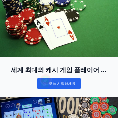
세계 최대의 캐시 게임 플레이어 레
크리에이션 풀에 참여하세요
오늘 시작하세요
Notifications