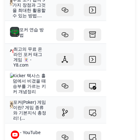
가지 장점과 그것
을 최대한 활용할
수 있는 방법....
포커 연습 방
법
최고의 무료 온
라인 포커 태그
게임 🃏 -
Y8.com
Kicker 텍사스 홀
덤에서 비겼을 때
승부를 가르는 키
커 개념정리
포커(Poker) 게임
이란? 게임 종류
와 기본지식 총정
리! (...
- YouTube