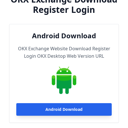
Register Login
Android Download
OKX Exchange Website Download Register
Login OKX Desktop Web Version URL
Android Download