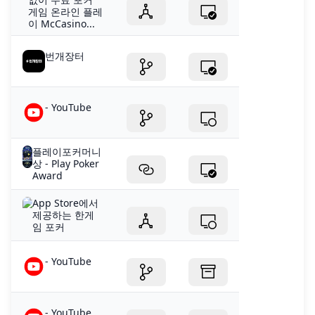
게임 온라인 플레
이 McCasino...
번개장터
- YouTube
플레이포커머니
상 - Play Poker
Award
‎App Store에서
제공하는 한게
임 포커
- YouTube
- YouTube