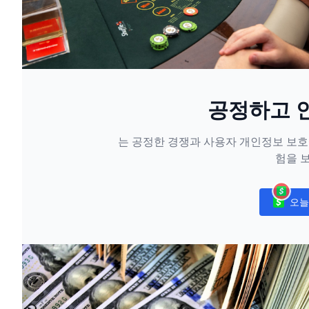
공정하고 
는 공정한 경쟁과 사용자 개인정보 보호
험을 
오늘
Notifica