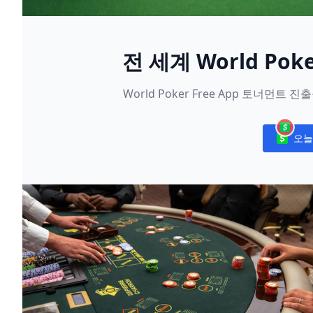
전 세계 World Pok
벤트에 참가할
World Poker Free App 토너먼
오늘
Notifica