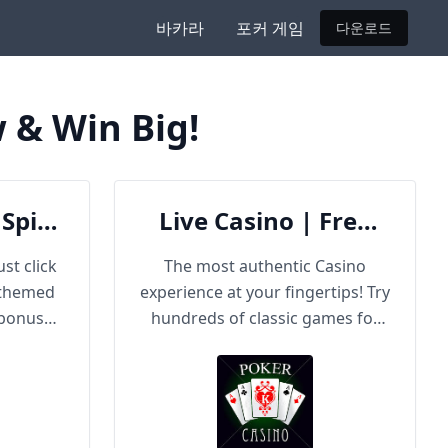
바카라
포커 게임
다운로드
 & Win Big!
 Spins
Live Casino | Free
Trial Play
st click
The most authentic Casino
 themed
experience at your fingertips! Try
 bonus
hundreds of classic games for
 fun!
free, feel the thrill, win real
rewards!