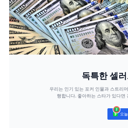
독특한 셀러
우리는 인기 있는 포커 인물과 스트리머
행합니다. 좋아하는 스타가 있다면 
오늘
Notifica