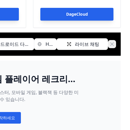
DageCloud
드로이드 다운
H5
라이브 채팅
Close ba
로드
게
임
임 플레이어 레크리에
 참여하세요
터, 모바일 게임, 블랙잭 등 다양한 미
 수 있습니다.
시작하세요
ns