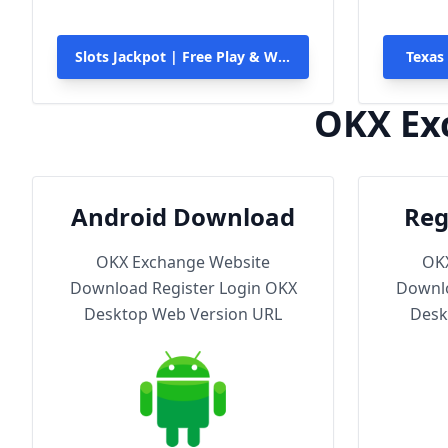
Slots Jackpot | Free Play & Win
Texas
Big
OKX Ex
Android Download
Reg
OKX Exchange Website
OK
Download Register Login OKX
Downlo
Desktop Web Version URL
Desk