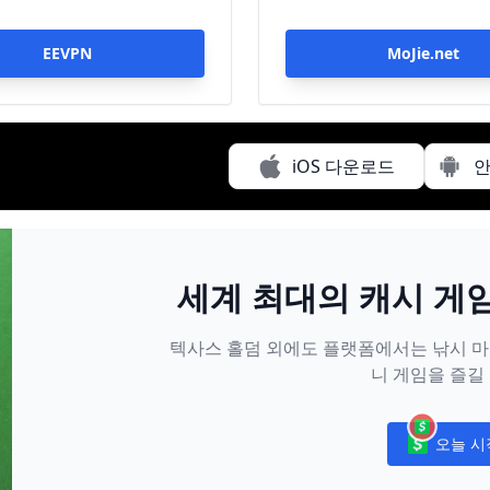
EEVPN
MoJie.net
iOS 다운로드
안
세계 최대의 캐시 게
이션 풀에
텍사스 홀덤 외에도 플랫폼에서는 낚시 마스
니 게임을 즐길
오늘 
Notificatio