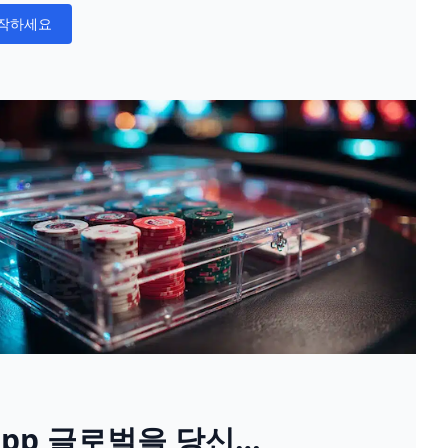
시작하세요
ns
e App 글로벌을 당신의