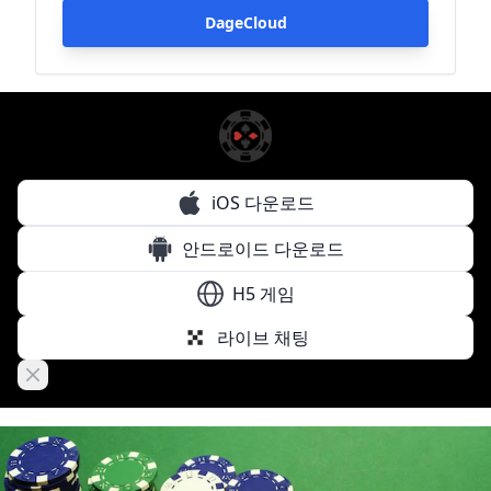
DageCloud
iOS 다운로드
안드로이드 다운로드
H5 게임
라이브 채팅
Close banner