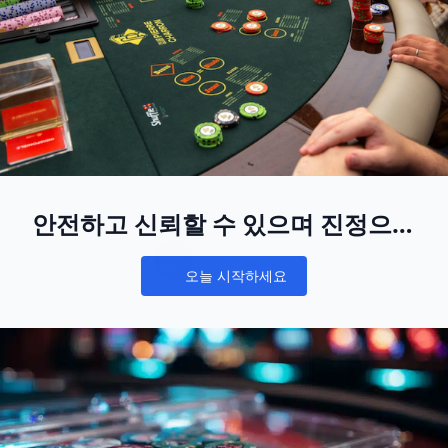
안전하고 신뢰할 수 있으며 진정으로
재미있는 경험
오늘 시작하세요
Notifications