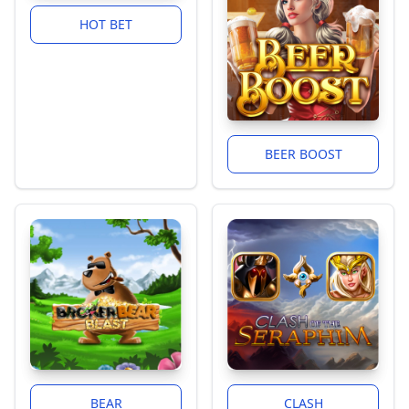
HOT BET
BEER BOOST
BEAR
CLASH