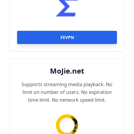
EEVPN
MoJie.net
Supports streaming media playback. No
limit on number of users. No expiration
time limit. No network speed limit.