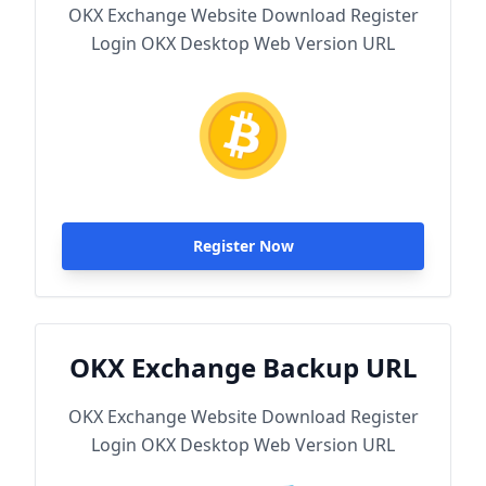
OKX Exchange Website Download Register
Login OKX Desktop Web Version URL
Register Now
OKX Exchange Backup URL
OKX Exchange Website Download Register
Login OKX Desktop Web Version URL