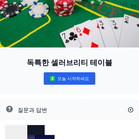
독특한 셀러브리티 테이블
오늘 시작하세요
Notifications
질문과 답변