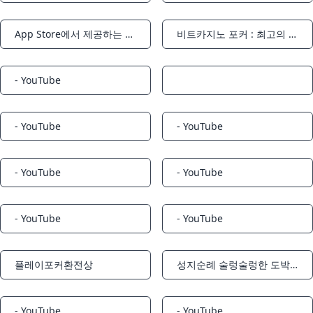
‎App Store에서 제공하는 WSOP Poker: 포커 - 텍사스 홀덤
비트카지노 포커 : 최고의 온라인 포커 플랫폼
Notifications
Notifications
- YouTube
Notifications
Notifications
- YouTube
- YouTube
Notifications
Notifications
- YouTube
- YouTube
Notifications
Notifications
- YouTube
- YouTube
Notifications
Notifications
플레이포커환전상
성지순례 술렁술렁한 도박묵시록 카이지 특별전
Notifications
Notifications
- YouTube
- YouTube