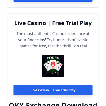
Live Casino | Free Trial Play
The most authentic Casino experience at
your fingertips! Try hundreds of classic
games for free, feel the thrill, win real
rewards!
Live Casino | Free Trial Play
OKX Exchange Download