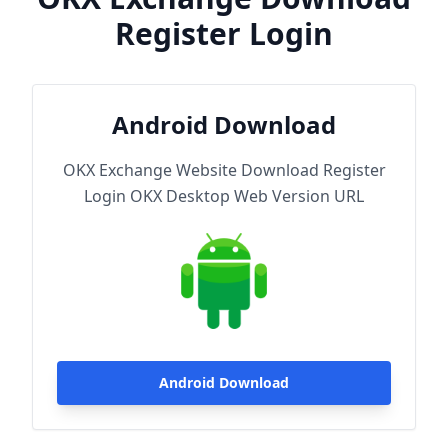
Register Login
Android Download
OKX Exchange Website Download Register
Login OKX Desktop Web Version URL
Android Download