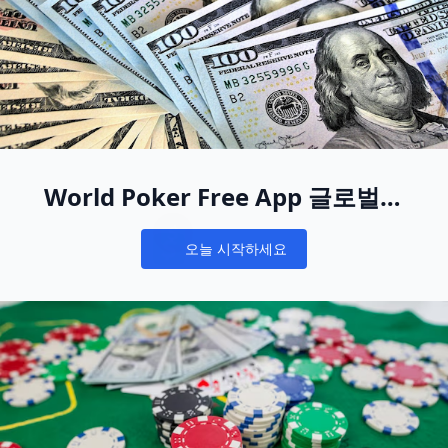
World Poker Free App 글로벌을
당신의 새로운 온라인 포커 홈으로
오늘 시작하세요
만드세요
Notifications