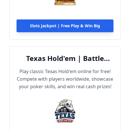
Slots Jackpot | Free Play & Win Big
Texas Hold'em | Battle
Online
Play classic Texas Hold'em online for free!
Compete with players worldwide, showcase
your poker skills, and win real cash prizes!