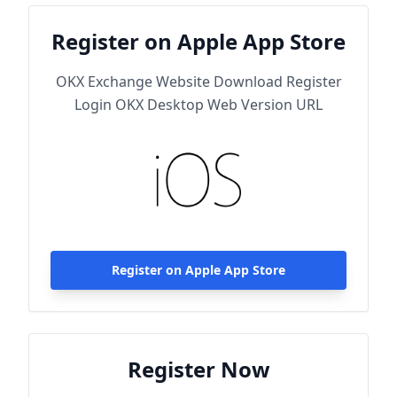
Register on Apple App Store
OKX Exchange Website Download Register
Login OKX Desktop Web Version URL
Register on Apple App Store
Register Now