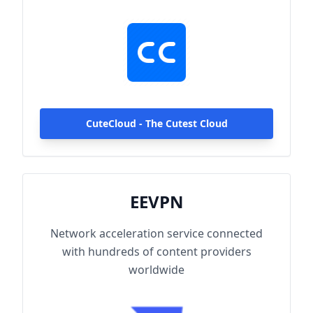
hundreds of content providers worldwide.
With up to 2000Mbps single-line access
capacity and 1000+ high-speed servers
globally, enjoy fast and stable connections
anytime, anywhere.
CuteCloud - The Cutest Cloud
EEVPN
Network acceleration service connected
with hundreds of content providers
worldwide