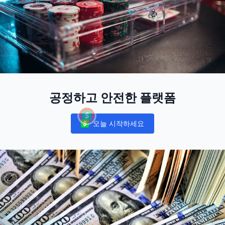
공정하고 안전한 플랫폼
오늘 시작하세요
Notifications