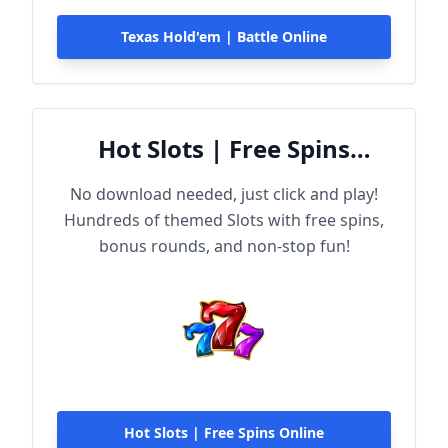
Texas Hold'em | Battle Online
Hot Slots | Free Spins
Online
No download needed, just click and play!
Hundreds of themed Slots with free spins,
bonus rounds, and non-stop fun!
Hot Slots | Free Spins Online