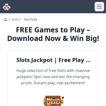
Ope
포커
- YouTube
Home
FREE Games to Play –
Download Now & Win Big!
Slots Jackpot | Free Play &
Win Big
Huge selection of free Slots with massive
jackpots! Spin now and win life-changing
prizes. Instant play, real excitement!