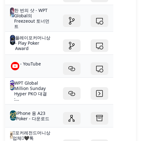
한 번의 샷 - WPT
Global의
Freezeout 토너먼
트
플레이포커머니상
- Play Poker
Award
- YouTube
WPT Global
Million Sunday
Hyper PKO 대결
:...
iPhone 용 A23
Poker - 다운로드
𡳂포커레전드머니상
업체𡼰🖤톡