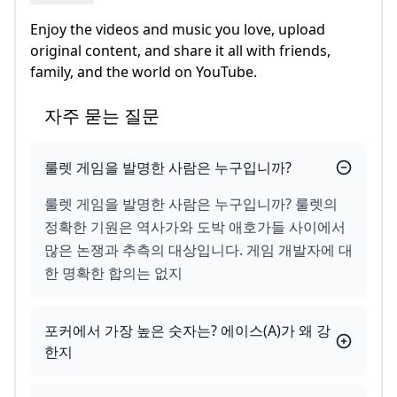
Enjoy the videos and music you love, upload
original content, and share it all with friends,
family, and the world on YouTube.
자주 묻는 질문
룰렛 게임을 발명한 사람은 누구입니까?
룰렛 게임을 발명한 사람은 누구입니까? 룰렛의
정확한 기원은 역사가와 도박 애호가들 사이에서
많은 논쟁과 추측의 대상입니다. 게임 개발자에 대
한 명확한 합의는 없지
포커에서 가장 높은 숫자는? 에이스(A)가 왜 강
한지