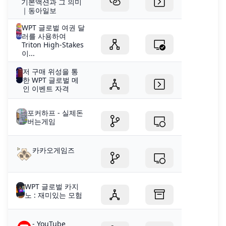
기본액션과 그 의미
｜동아일보
WPT 글로벌 여권 달
러를 사용하여
Triton High-Stakes
이...
저 구매 위성을 통
한 WPT 글로벌 메
인 이벤트 자격
포커하프 - 실제돈
버는게임
카카오게임즈
WPT 글로벌 카지
노 : 재미있는 모험
- YouTube