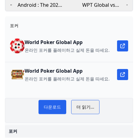
Android : The 2025
WPT Global vs
가이드에서 온라인 포
Ggpoker : 2025 년에
커를 플레이하십시오
어떤 포커 플랫폼을 선
포커
택해야합니까?
World Poker Global App
온라인 포커를 플레이하고 실제 돈을 따세요.
World Poker Global App
온라인 포커를 플레이하고 실제 돈을 따세요.
게
다운로드
더 읽기...
양
포커