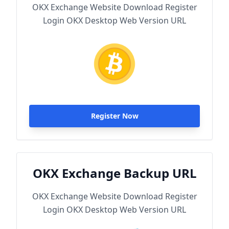
OKX Exchange Website Download Register
Login OKX Desktop Web Version URL
Register Now
OKX Exchange Backup URL
OKX Exchange Website Download Register
Login OKX Desktop Web Version URL