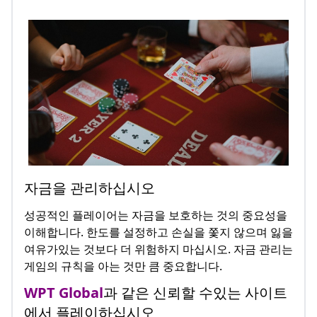
자금을 관리하십시오
성공적인 플레이어는 자금을 보호하는 것의 중요성을
이해합니다. 한도를 설정하고 손실을 쫓지 않으며 잃을
여유가있는 것보다 더 위험하지 마십시오. 자금 관리는
게임의 규칙을 아는 것만 큼 중요합니다.
WPT Global
과 같은 신뢰할 수있는 사이트
에서 플레이하십시오