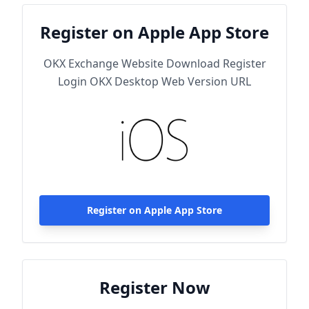
Register on Apple App Store
OKX Exchange Website Download Register
Login OKX Desktop Web Version URL
Register on Apple App Store
Register Now