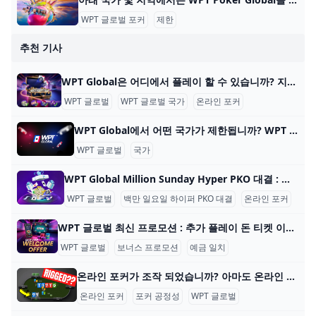
WPT 글로벌 포커
제한
추천 기사
WPT Global은 어디에서 플레이 할 수 있습니까? 지원되는 국가 및 플랫폼 하이라이트 WPT Global은 전 세계 60 개국 이상의 플레이어와 함께 온라인 게임에서 가장 유명한 이름 중 하나를 구축했습니다. 여기에는 다음이 포함됩니다. **북아메리카:
WPT 글로벌
WPT 글로벌 국가
온라인 포커
WPT Global에서 어떤 국가가 제한됩니까? WPT Global 이용이 제한되는 국가는 어디인가요? 일부 국가에서는 WPT Global에서 플레이할 수 없습니다. 다음 국가는 제한되어 있습니다: 🇦🇺 호주 🇧🇬 불가리아 🇨🇴
WPT 글로벌
국가
WPT Global Million Sunday Hyper PKO 대결 : 이벤트 세부 사항 및 가이드 WPT Global의 Million Sunday Hyper PKO 대결은 온라인 포커 이벤트가 방대한 스릴과 대금을 제공한다는 것입니다. 비정상적인 형식과 낮은 입장료로 이미 포커 플레이어를 국제적으
WPT 글로벌
백만 일요일 하이퍼 PKO 대결
온라인 포커
WPT 글로벌 최신 프로모션 : 추가 플레이 돈 티켓 이봐 동료 포커 팬! WPT Global Poker 테이블에서 스릴을 얻는 동안 Horizon의 지속적인 행동은 심각한 펀치를 포장하는 보너스 프로모션이었습니다. Wptâ Globa
WPT 글로벌
보너스 프로모션
예금 일치
온라인 포커가 조작 되었습니까? 아마도 온라인 포커에 대한 모든 새로운 플레이어에 대한 가장 자주 묻는 질문은 다음과 같습니다.Â 온라인 포커가 조정 되었습니까? Â위험에 처해있을 때, 게임이 공정
온라인 포커
포커 공정성
WPT 글로벌