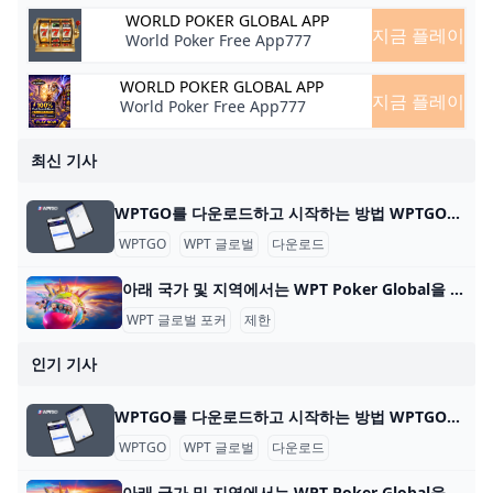
WORLD POKER GLOBAL APP
지금 플레이
World Poker Free App777
WORLD POKER GLOBAL APP
지금 플레이
World Poker Free App777
최신 기사
WPTGO를 다운로드하고 시작하는 방법 WPTGO를 다운로드하고 온라인 포커를 시작하는 방법 World Poker Tour와 관련된 온라인 포커 플랫폼인 WPTGO를 시작하는 것은 간단하고 빠릅니다. 다음의 간단한
WPTGO
WPT 글로벌
다운로드
아래 국가 및 지역에서는 WPT Poker Global을 다운로드하고 플레이할 수 없습니다. WPT Global Poker는 100개 이상의 국가에서 플레이어가 접속할 수 있지만 현지 규정에 따른 특정 제한 사항이 있습니다. 아래 국가 및 지역에서 WPT Poker Global을 다운
WPT 글로벌 포커
제한
인기 기사
WPTGO를 다운로드하고 시작하는 방법 WPTGO를 다운로드하고 온라인 포커를 시작하는 방법 World Poker Tour와 관련된 온라인 포커 플랫폼인 WPTGO를 시작하는 것은 간단하고 빠릅니다. 다음의 간단한
WPTGO
WPT 글로벌
다운로드
아래 국가 및 지역에서는 WPT Poker Global을 다운로드하고 플레이할 수 없습니다. WPT Global Poker는 100개 이상의 국가에서 플레이어가 접속할 수 있지만 현지 규정에 따른 특정 제한 사항이 있습니다. 아래 국가 및 지역에서 WPT Poker Global을 다운