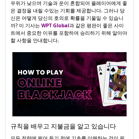
우위가 낮으며 기술과 운이 혼합되어 플레이어에게 좋
은 결정을 내릴 수있는 기회를 제공합니다. 그러나 당
신은 어떻게 당신의 호의로 확률을 기울일 수 있습니
까? 이 기사는
WPT Global
과 같은 평판이 좋은 사이
트에서 중요한 이유를 포함하여 승리하기 위해 알아야
할 사항을 안내합니다.
규칙을 배우고 지불금을 알고 있습니다
모든 전략에 뛰어 들기 전에 기초를 이해하는 것이 필