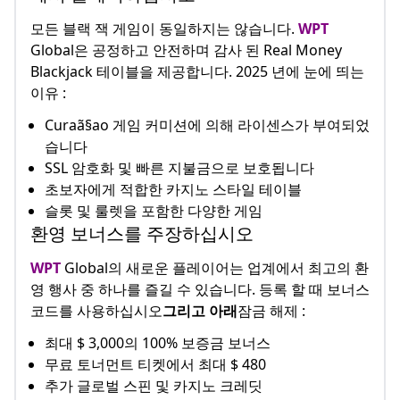
모든 블랙 잭 게임이 동일하지는 않습니다.
WPT
Global은 공정하고 안전하며 감사 된 Real Money
Blackjack 테이블을 제공합니다. 2025 년에 눈에 띄는
이유 :
Curaã§ao 게임 커미션에 의해 라이센스가 부여되었
습니다
SSL 암호화 및 빠른 지불금으로 보호됩니다
초보자에게 적합한 카지노 스타일 테이블
슬롯 및 룰렛을 포함한 다양한 게임
환영 보너스를 주장하십시오
WPT
Global의 새로운 플레이어는 업계에서 최고의 환
영 행사 중 하나를 즐길 수 있습니다. 등록 할 때 보너스
코드를 사용하십시오
그리고 아래
잠금 해제 :
최대 $ 3,000의 100% 보증금 보너스
무료 토너먼트 티켓에서 최대 $ 480
추가 글로벌 스핀 및 카지노 크레딧