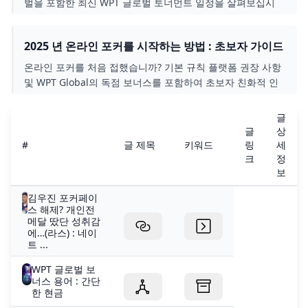
벌을 포함한 최신 WPT 글로벌 토너먼트 일정을 살펴보십시
오. 온라인 위성을 통해 자격을 갖춘 방법을 배우십시오.
2025 년 온라인 포커를 시작하는 방법 : 초보자 가이드
온라인 포커를 처음 접했습니까? 기본 규칙 플랫폼 권장 사항
및 WPT Global의 독점 보너스를 포함하여 초보자 친화적 인
가이드를 사용하여 2025 년에 온라인 포커를 시작하는 방법
을 알아보십시오.
글
글
상
#
글 제목
키워드
링
세
크
정
보
김우진 포커페이
스 해제? 개인전
메달 땄단 성취감
에…(라스) : 네이
트 ...
WPT 글로벌 보
너스 용어 : 간단
한 현금