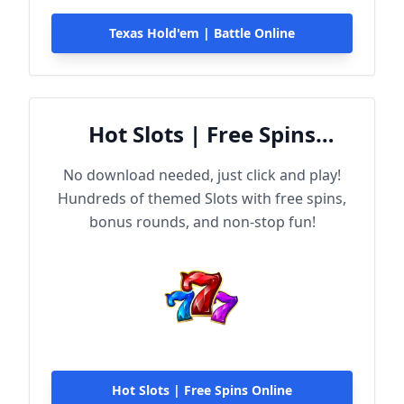
Texas Hold'em | Battle Online
Hot Slots | Free Spins
Online
No download needed, just click and play!
Hundreds of themed Slots with free spins,
bonus rounds, and non-stop fun!
Hot Slots | Free Spins Online