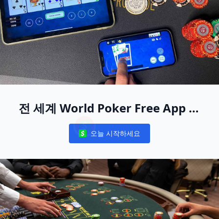
전 세계 World Poker Free App 라
이브 이벤트에 참가할 기회를 잡으세
오늘 시작하세요
요
Notifications