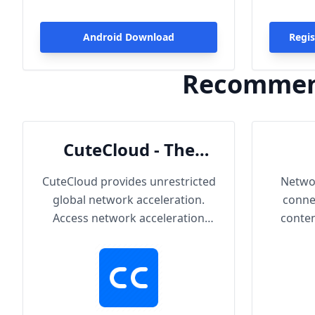
Android Download
Regis
Recommend
CuteCloud - The
Cutest Cloud
CuteCloud provides unrestricted
Networ
global network acceleration.
conne
Access network acceleration
conten
services connected with
hundreds of content providers
worldwide. With up to 2000Mbps
single-line access capacity and
1000+ high-speed servers