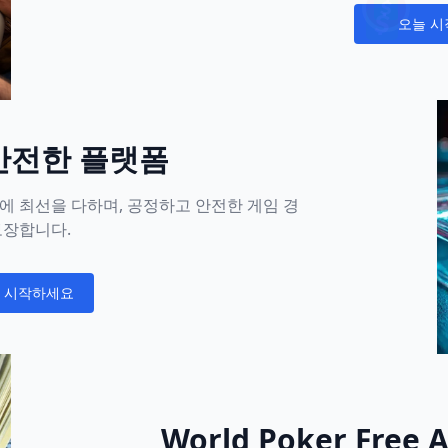
오늘 
Notificatio
안전한 플랫폼
에 최선을 다하며, 공정하고 안전한 게임 경
보장합니다.
 시작하세요
tions
World Poker Fre