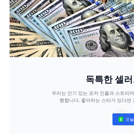
독특한 셀러
우리는 인기 있는 포커 인물과 스트리머
행합니다. 좋아하는 스타가 있다면 
오늘
Notifica