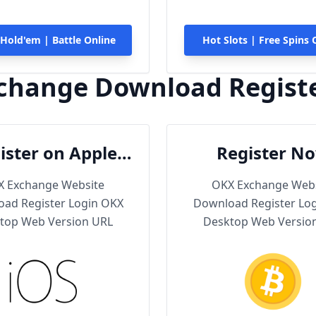
 Hold'em | Battle Online
Hot Slots | Free Spins 
change Download Registe
ister on Apple
Register N
App Store
X Exchange Website
OKX Exchange Webs
ad Register Login OKX
Download Register Lo
top Web Version URL
Desktop Web Versio