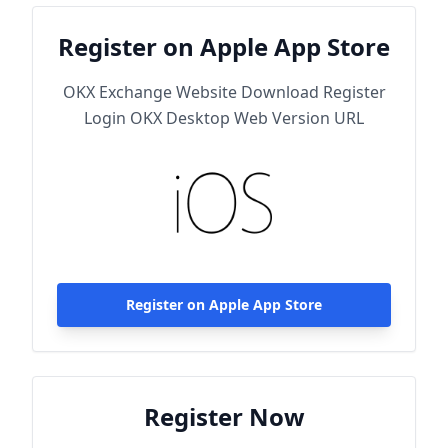
Register on Apple App Store
OKX Exchange Website Download Register
Login OKX Desktop Web Version URL
Register on Apple App Store
Register Now