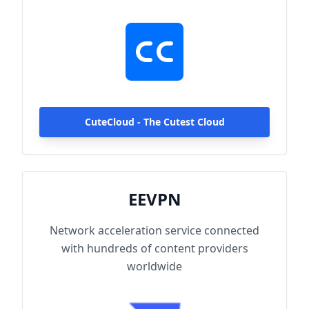
hundreds of content providers worldwide.
With up to 2000Mbps single-line access
capacity and 1000+ high-speed servers
globally, enjoy fast and stable connections
anytime, anywhere.
CuteCloud - The Cutest Cloud
EEVPN
Network acceleration service connected
with hundreds of content providers
worldwide