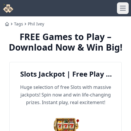
Ope
Tags
Phil Ivey
Home
FREE Games to Play –
Download Now & Win Big!
Slots Jackpot | Free Play &
Win Big
Huge selection of free Slots with massive
jackpots! Spin now and win life-changing
prizes. Instant play, real excitement!