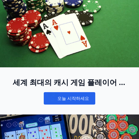
세계 최대의 캐시 게임 플레이어 레
크리에이션 풀에 참여하세요
오늘 시작하세요
Notifications