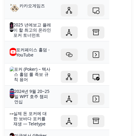
카카오게임즈
2025 년에보고 플레
이 할 최고의 온라인
포커 토너먼트
포커페이스 홀덤 -
YouTube
포커 (Poker) – 텍사
스 홀덤 룰 족보 규
칙 용어
2024년 9월 20~25
일 WPT 호주 챔피
언십
실제 돈 포커에 대
한 보바다 포커를
재생 — Teletype
미국에서 GPoker