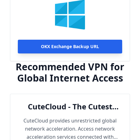
OKX Exchange Backup URL
Recommended VPN for
Global Internet Access
CuteCloud - The Cutest
Cloud
CuteCloud provides unrestricted global
network acceleration. Access network
acceleration services connected with