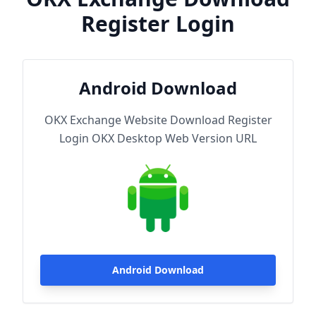
Register Login
Android Download
OKX Exchange Website Download Register
Login OKX Desktop Web Version URL
Android Download