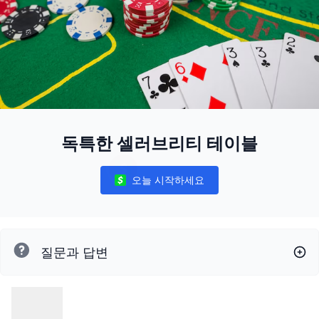
독특한 셀러브리티 테이블
오늘 시작하세요
Notifications
질문과 답변