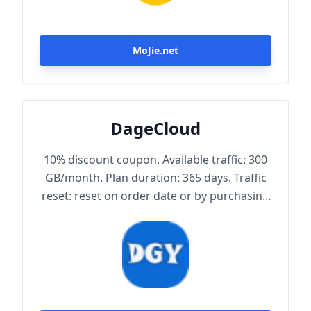
MoJie.net
DageCloud
10% discount coupon. Available traffic: 300
GB/month. Plan duration: 365 days. Traffic
reset: reset on order date or by purchasing
traffic package. Maximum achievable
bandwidth: 1000 Mbps. Node protocol:
Trojan.