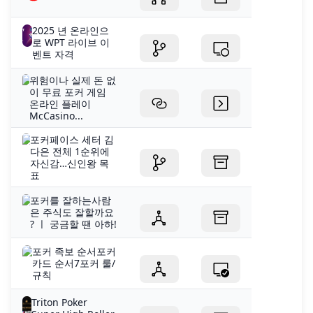
2025 년 온라인으
로 WPT 라이브 이
벤트 자격
위험이나 실제 돈 없
이 무료 포커 게임
온라인 플레이
McCasino...
포커페이스 세터 김
다은 전체 1순위에
자신감…신인왕 목
표
포커를 잘하는사람
은 주식도 잘할까요
? ㅣ 궁금할 땐 아하!
포커 족보 순서포커
카드 순서7포커 룰/
규칙
Triton Poker