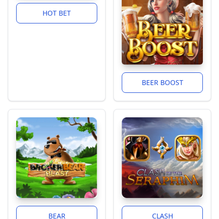
HOT BET
BEER BOOST
BEAR
CLASH