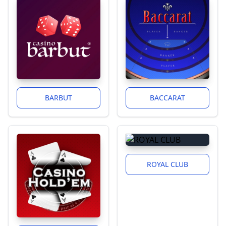
BARBUT
BACCARAT
ROYAL CLUB