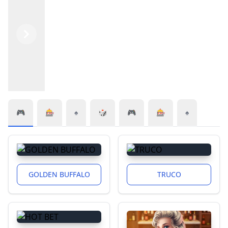
Previous
Next
🎮
🎰
♠️
🎲
🎮
🎰
♠️
GOLDEN BUFFALO
TRUCO