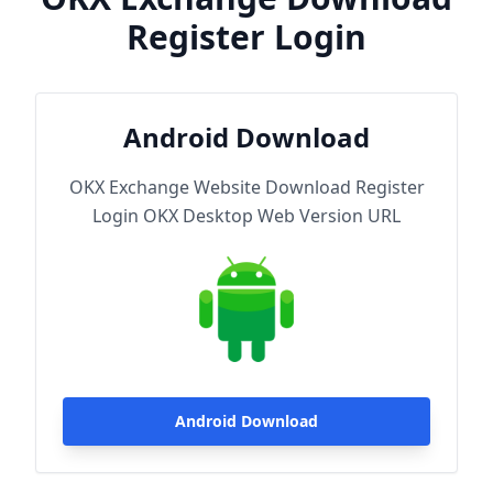
Register Login
Android Download
OKX Exchange Website Download Register
Login OKX Desktop Web Version URL
Android Download