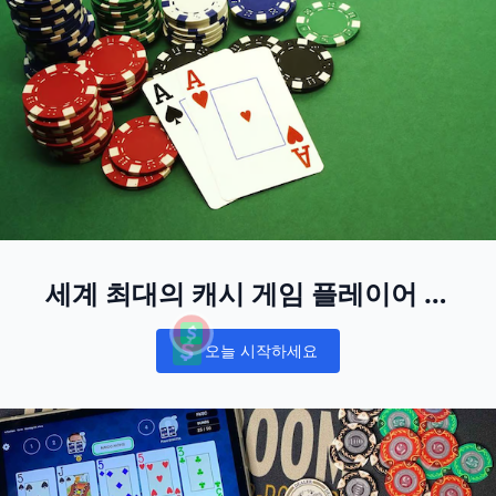
세계 최대의 캐시 게임 플레이어 레
크리에이션 풀에 참여하세요
오늘 시작하세요
Notifications