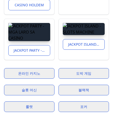
CASINO HOLDEM
JACKPOT ISLAND - SLOTS MACHINE
JACKPOT PARTY - MGA LARO SA CASINO
온라인 카지노
도박 게임
슬롯 머신
블랙잭
룰렛
포커