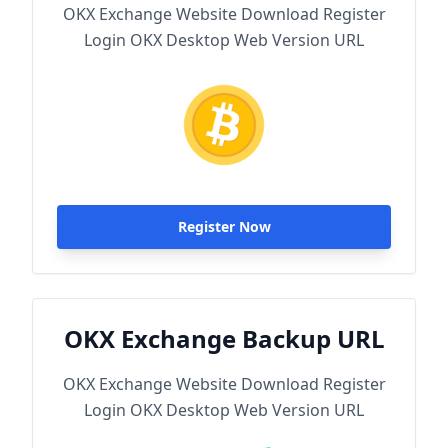
OKX Exchange Website Download Register
Login OKX Desktop Web Version URL
Register Now
OKX Exchange Backup URL
OKX Exchange Website Download Register
Login OKX Desktop Web Version URL