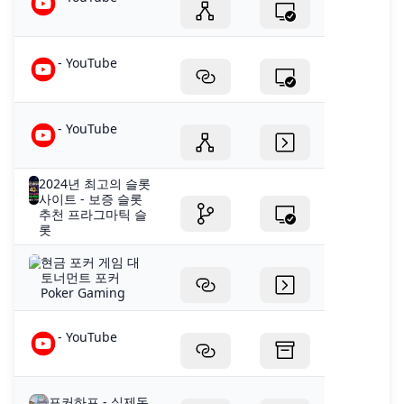
- YouTube
- YouTube
2024년 최고의 슬롯
사이트 - 보증 슬롯
추천 프라그마틱 슬
롯
현금 포커 게임 대
토너먼트 포커
Poker Gaming
- YouTube
포커하프 - 실제돈