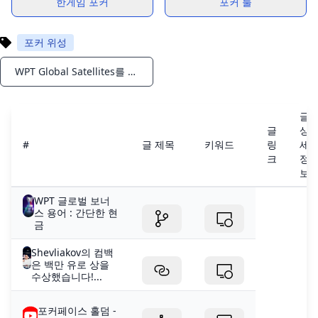
한게임 포커
포커 룰
포커 위성
WPT Global Satellites를 통한 Red Dragon Poker Tour Jeju 2025 자격
Notifications
글
글
상
#
글 제목
키워드
링
세
크
정
보
WPT 글로벌 보너
스 용어 : 간단한 현
금
Shevliakov의 컴백
은 백만 유로 상을
수상했습니다!...
포커페이스 홀덤 -