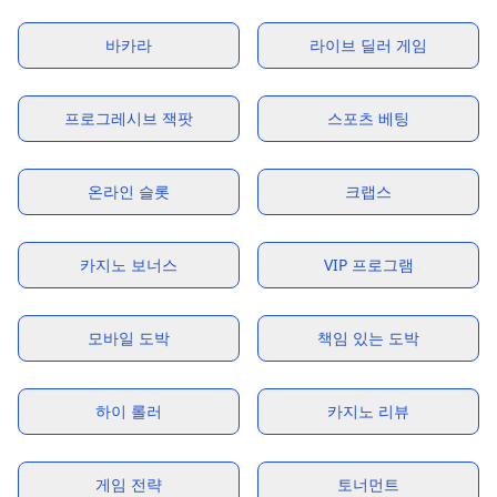
바카라
라이브 딜러 게임
프로그레시브 잭팟
스포츠 베팅
온라인 슬롯
크랩스
카지노 보너스
VIP 프로그램
모바일 도박
책임 있는 도박
하이 롤러
카지노 리뷰
게임 전략
토너먼트