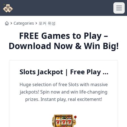
Ope
Categories
포커 위성
Home
FREE Games to Play –
Download Now & Win Big!
Slots Jackpot | Free Play &
Win Big
Huge selection of free Slots with massive
jackpots! Spin now and win life-changing
prizes. Instant play, real excitement!