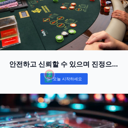
안전하고 신뢰할 수 있으며 진정으로
재미있는 경험
오늘 시작하세요
Notifications