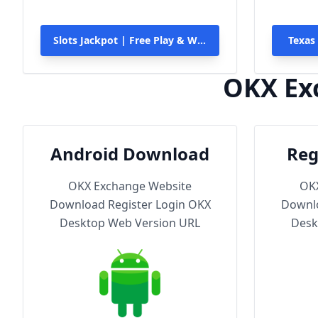
Slots Jackpot | Free Play & Win
Texas
Big
OKX Ex
Android Download
Reg
OKX Exchange Website
OK
Download Register Login OKX
Downlo
Desktop Web Version URL
Desk