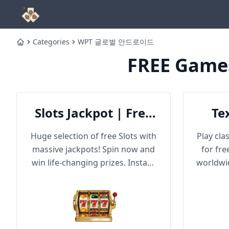
Categories
WPT 글로벌 안드로이드
Home
FREE Games
Slots Jackpot | Free
Te
Play & Win Big
B
Huge selection of free Slots with
Play cla
massive jackpots! Spin now and
for fre
win life-changing prizes. Instant
worldwi
play, real excitement!
skills,