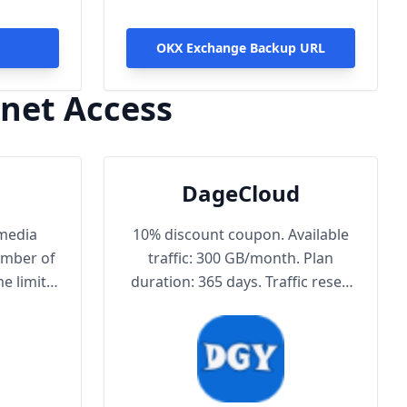
OKX Exchange Backup URL
net Access
DageCloud
media
10% discount coupon. Available
umber of
traffic: 300 GB/month. Plan
e limit.
duration: 365 days. Traffic reset:
mit.
reset on order date or by
purchasing traffic package.
Maximum achievable bandwidth:
1000 Mbps. Node protocol:
Trojan.