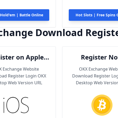
 Hold'em | Battle Online
Hot Slots | Free Spins 
change Download Registe
ister on Apple
Register N
App Store
X Exchange Website
OKX Exchange Webs
ad Register Login OKX
Download Register Lo
top Web Version URL
Desktop Web Versio