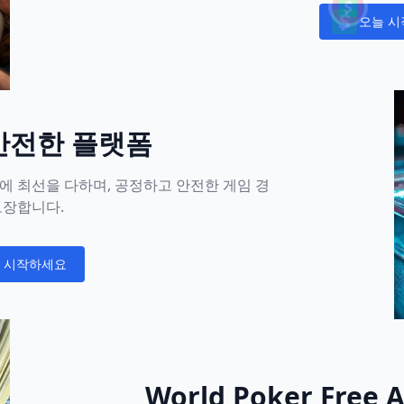
오늘 
Notificatio
안전한 플랫폼
에 최선을 다하며, 공정하고 안전한 게임 경
보장합니다.
 시작하세요
tions
World Poker Fre