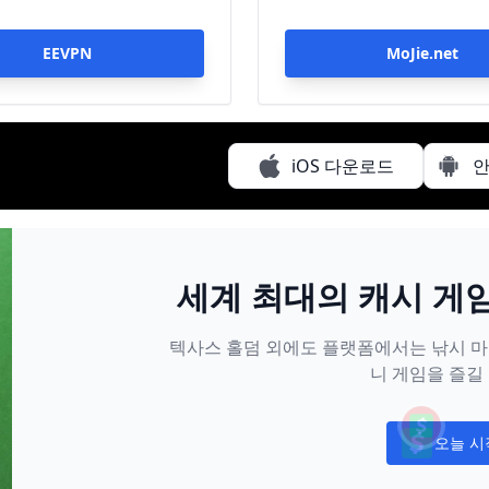
EEVPN
MoJie.net
iOS 다운로드
안
세계 최대의 캐시 게
이션 풀에
텍사스 홀덤 외에도 플랫폼에서는 낚시 마스
니 게임을 즐길
오늘 
Notificatio