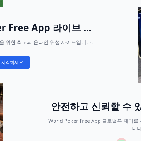
er Free App 라이브 이
 기회를 잡으세요
트 진출을 위한 최고의 온라인 위성 사이트입니다.
 시작하세요
tions
안전하고 신뢰할 수 
있는
World Poker Free App 글로벌은 
니다