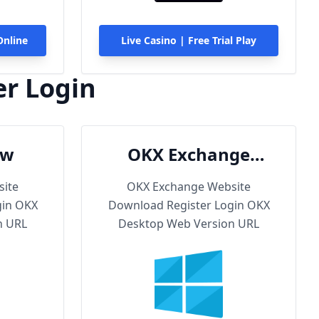
Online
Live Casino | Free Trial Play
r Login
ow
OKX Exchange
Backup URL
ite
OKX Exchange Website
gin OKX
Download Register Login OKX
n URL
Desktop Web Version URL