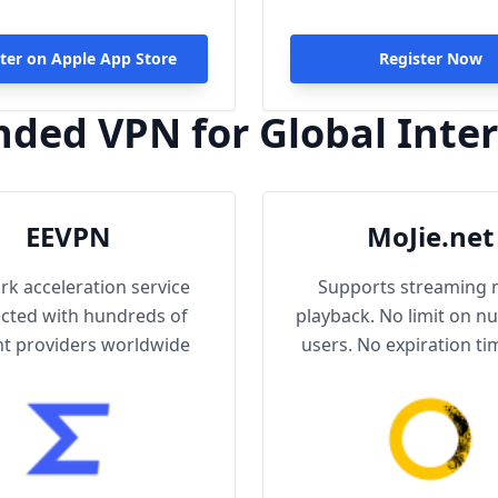
ter on Apple App Store
Register Now
ed VPN for Global Inter
EEVPN
MoJie.net
k acceleration service
Supports streaming 
cted with hundreds of
playback. No limit on n
t providers worldwide
users. No expiration tim
No network speed li