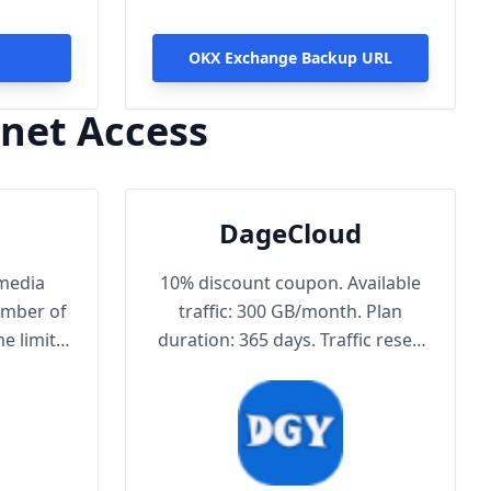
OKX Exchange Backup URL
net Access
DageCloud
media
10% discount coupon. Available
umber of
traffic: 300 GB/month. Plan
e limit.
duration: 365 days. Traffic reset:
mit.
reset on order date or by
purchasing traffic package.
Maximum achievable bandwidth:
1000 Mbps. Node protocol:
Trojan.