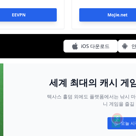
EEVPN
MoJie.net
iOS 다운로드
안
세계 최대의 캐시 게
이션 풀에
텍사스 홀덤 외에도 플랫폼에서는 낚시 마스
니 게임을 즐길
오늘 
Notificatio