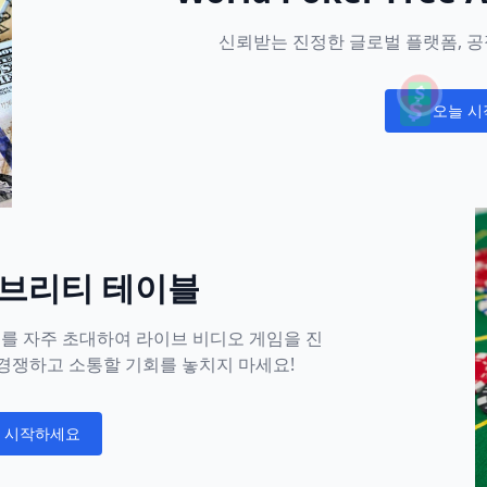
새로운 온라인 포
신뢰받는 진정한 글로벌 플랫폼, 공
오늘 
Notificatio
브리티 테이블
를 자주 초대하여 라이브 비디오 게임을 진
경쟁하고 소통할 기회를 놓치지 마세요!
 시작하세요
tions