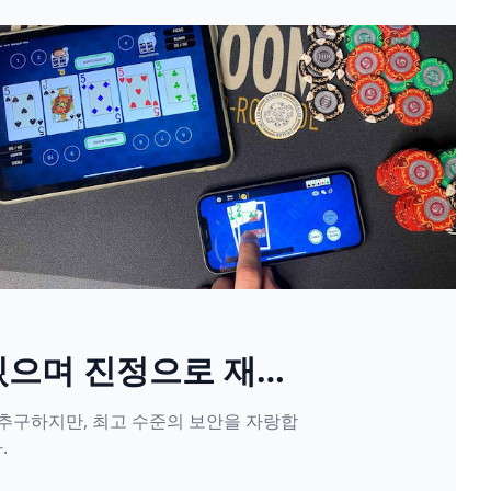
있으며 진정으로 재미
 경험
재미를 추구하지만, 최고 수준의 보안을 자랑합
.