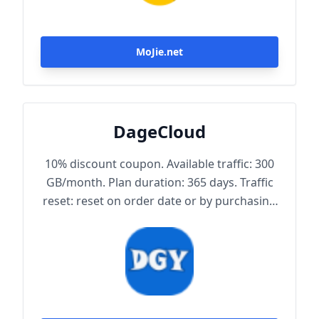
MoJie.net
DageCloud
10% discount coupon. Available traffic: 300
GB/month. Plan duration: 365 days. Traffic
reset: reset on order date or by purchasing
traffic package. Maximum achievable
bandwidth: 1000 Mbps. Node protocol:
Trojan.