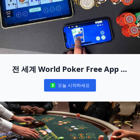
전 세계 World Poker Free App 라
이브 이벤트에 참가할 기회를 잡으세
오늘 시작하세요
요
Notifications