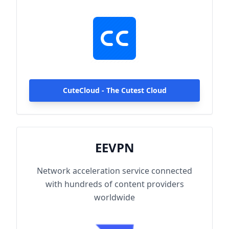
hundreds of content providers worldwide.
With up to 2000Mbps single-line access
capacity and 1000+ high-speed servers
globally, enjoy fast and stable connections
anytime, anywhere.
CuteCloud - The Cutest Cloud
EEVPN
Network acceleration service connected
with hundreds of content providers
worldwide