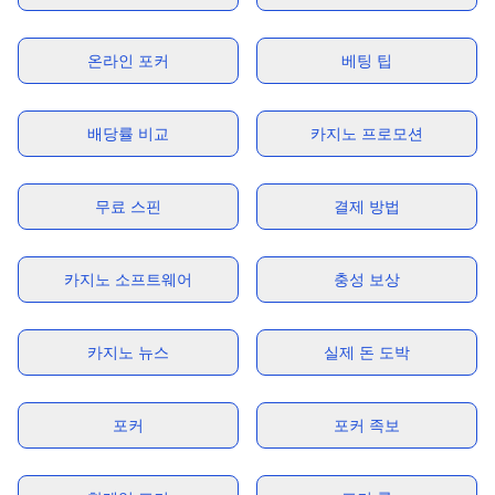
온라인 포커
베팅 팁
배당률 비교
카지노 프로모션
무료 스핀
결제 방법
카지노 소프트웨어
충성 보상
카지노 뉴스
실제 돈 도박
포커
포커 족보