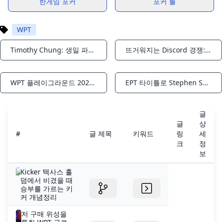
한게임 포커
포커 룰
WPT
Timothy Chung: 생일 파티에서 WPT Prime UK 챔피언까지
뜨거워지는 Discord 경쟁: 액션에 참여하세요!
Notifications
Notifications
WPT 플레이그라운드 2024 토너먼트 가이드북
EPT 타이틀로 Stephen Song의 대형 필드 크러셔로서의 명성이 확고해졌습니다.
Notifications
Notifications
글
글
상
#
글 제목
키워드
링
세
크
정
보
Kicker 텍사스 홀
덤에서 비겼을 때
승부를 가르는 키
커 개념정리
저 구매 위성을