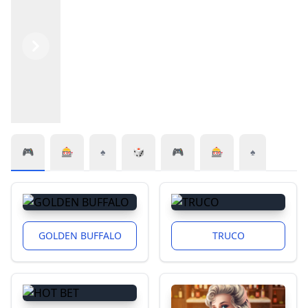
Previous
Next
🎮
🎰
♠️
🎲
🎮
🎰
♠️
GOLDEN BUFFALO
TRUCO