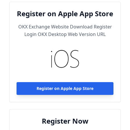
Register on Apple App Store
OKX Exchange Website Download Register
Login OKX Desktop Web Version URL
Register on Apple App Store
Register Now