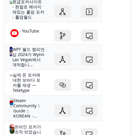
현금포커사이트
- 현찰로 해야지
재밌는 홀덤 포커
- 홀덤월드
- YouTube
WPT 월드 챔피언
십 2024가 Wynn
Las Vegas에서
개막합니...
실제 돈 포커에
대한 보바다 포
커를 재생 —
Teletype
Steam
Community ::
Guide ::
KOREAN -...
온라인 포커가
조작 되었습니