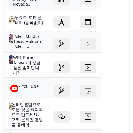
Nevada...
무료로 포커 플
레이 (등록없이)
Poker Master
Texas Holdem
Poker -...
WPT Prime
Taiwan의 상금
풀은 얼마입니
까?
- YouTube
온라인홀덤으로
모든 것을 효과적
으로 만드세요.
포커 온라인 홀덤
을 플레이...