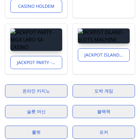
CASINO HOLDEM
JACKPOT ISLAND - SLOTS MACHINE
JACKPOT PARTY - MGA LARO SA CASINO
온라인 카지노
도박 게임
슬롯 머신
블랙잭
룰렛
포커