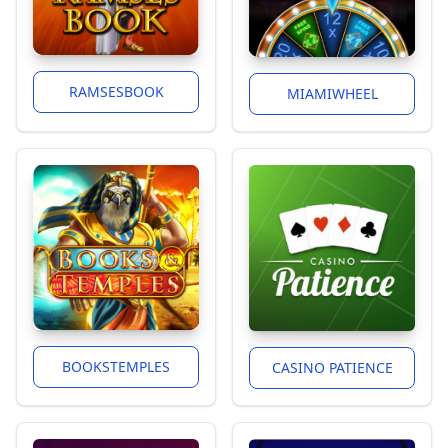
RAMSESBOOK
MIAMIWHEEL
BOOKSTEMPLES
CASINO PATIENCE