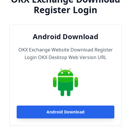
Register Login
Android Download
OKX Exchange Website Download Register
Login OKX Desktop Web Version URL
Android Download