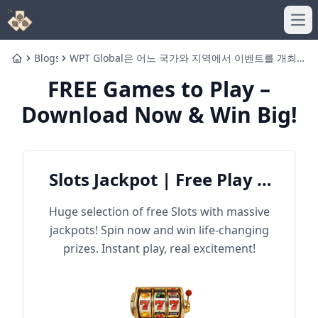
Ope
Blogs
WPT Global은 어느 국가와 지역에서 이벤트를 개최합
Home
니까?
FREE Games to Play –
Download Now & Win Big!
Slots Jackpot | Free Play &
Win Big
Huge selection of free Slots with massive
jackpots! Spin now and win life-changing
prizes. Instant play, real excitement!