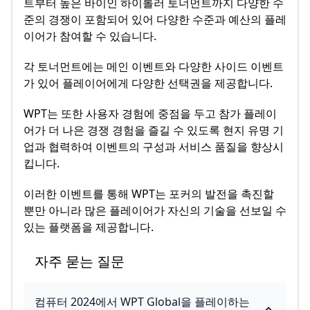
트부터 높은 바이인 하이롤러 토너먼트까지 다양한 수
준의 경쟁이 포함되어 있어 다양한 수준과 예산의 플레
이어가 참여할 수 있습니다.
각 토너먼트에는 메인 이벤트와 다양한 사이드 이벤트
가 있어 플레이어에게 다양한 선택권을 제공합니다.
WPT는 또한 사용자 경험에 중점을 두고 참가 플레이
어가 더 나은 경쟁 경험을 즐길 수 있도록 현지 유명 기
업과 협력하여 이벤트의 구성과 서비스 품질을 향상시
킵니다.
이러한 이벤트를 통해 WPT는 포커의 발전을 촉진할
뿐만 아니라 많은 플레이어가 자신의 기술을 선보일 수
있는 플랫폼을 제공합니다.
자주 묻는 질문
컴퓨터 2024에서 WPT Global을 플레이하는