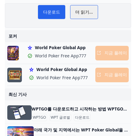
대한민국 대표 온라인 포커 게
다운로드
더 읽기...
임사이트 한게임포커에서 다양
한 카드게임을 즐겨보세요!
포커
World Poker Global App
지금 플레이
World Poker Free App777
World Poker Global App
지금 플레이
World Poker Free App777
최신 기사
WPTGO를 다운로드하고 시작하는 방법 WPTGO를 다운로드하고 온라인 포커를 시작하는 방법 World Poker Tour와 관련된 온라인 포커 플랫폼인 WPTGO를 시작하는 것은 간단하고 빠릅니다. 다음의 간단한
WPTGO
WPT 글로벌
다운로드
아래 국가 및 지역에서는 WPT Poker Global을 다운로드하고 플레이할 수 없습니다. WPT Global Poker는 100개 이상의 국가에서 플레이어가 접속할 수 있지만 현지 규정에 따른 특정 제한 사항이 있습니다. 아래 국가 및 지역에서 WPT Poker Global을 다운