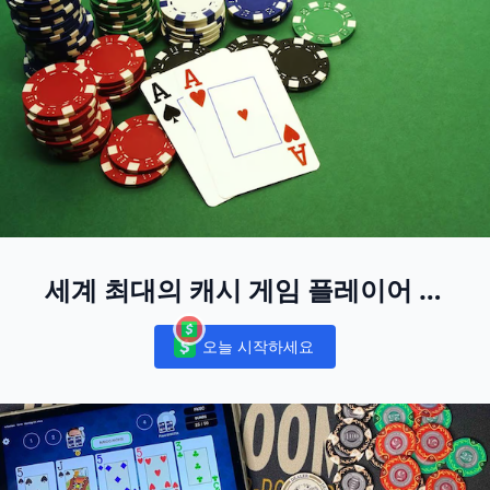
세계 최대의 캐시 게임 플레이어 레
크리에이션 풀에 참여하세요
오늘 시작하세요
Notifications