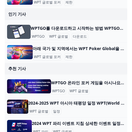
WPT 글로벌 포커
제한
인기 기사
WPTGO를 다운로드하고 시작하는 방법 WPTGO를 다운로드하고 온라인 포커를 시작하는 방법 World Poker Tour와 관련된 온라인 포커 플랫폼인 WPTGO를 시작하는 것은 간단하고 빠릅니다. 다음의 간단한
WPTGO
WPT 글로벌
다운로드
아래 국가 및 지역에서는 WPT Poker Global을 다운로드하고 플레이할 수 없습니다. WPT Global Poker는 100개 이상의 국가에서 플레이어가 접속할 수 있지만 현지 규정에 따른 특정 제한 사항이 있습니다. 아래 국가 및 지역에서 WPT Poker Global을 다운
WPT 글로벌 포커
제한
추천 기사
WPTGO 온라인 포커 게임을 아시나요? WPTGO(WPT Global)는 World Poker Tour(WPT) 산하에서 운영되는 온라인 포커 플랫폼입니다. 2022년 4월에 출시된 WPT Global은 유명한 WPT 경험을 가상 청중에게 제공하여 전 세
WPTGO
WPT 글로벌
2024-2025 WPT 아시아 태평양 일정 WPT(World Poker Tour)는 2024년과 2025년 아시아 태평양 일정에 대한 여러 이벤트를 발표했습니다. 주요 세부 사항은 다음과 같습니다. 2024 WPT 아시아 태평양 일정 WPT Prime
WPT 글로벌
일정
2024 WPT 파리 이벤트 지침 상세한 이벤트 일정, 바이인 수수료, 상금 구조, 참가 요건 등 2024 WPT 파리 이벤트에 대한 종합적인 지침이 제공됩니다. 이 행사는 2024년 10월 14일부터 28일까
WPT 파리
WPT 글로벌