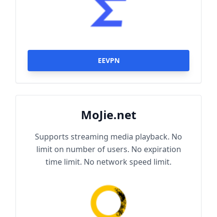
EEVPN
MoJie.net
Supports streaming media playback. No
limit on number of users. No expiration
time limit. No network speed limit.