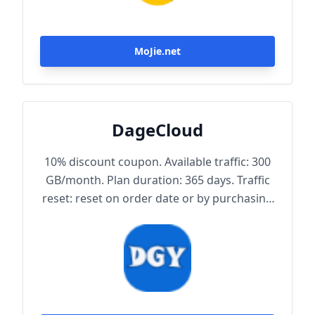
MoJie.net
DageCloud
10% discount coupon. Available traffic: 300
GB/month. Plan duration: 365 days. Traffic
reset: reset on order date or by purchasing
traffic package. Maximum achievable
bandwidth: 1000 Mbps. Node protocol:
Trojan.