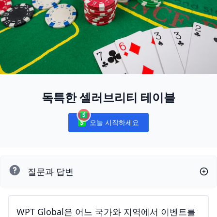
독특한 셀러브리티 테이블
오늘 시작하세요
Notifications
질문과 답변
WPT Global은 어느 국가와 지역에서 이벤트를