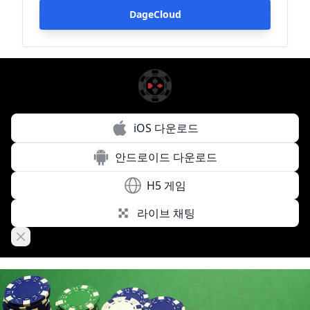
DageCloud
iOS 다운로드
안드로이드 다운로드
H5 게임
라이브 채팅
Close banner