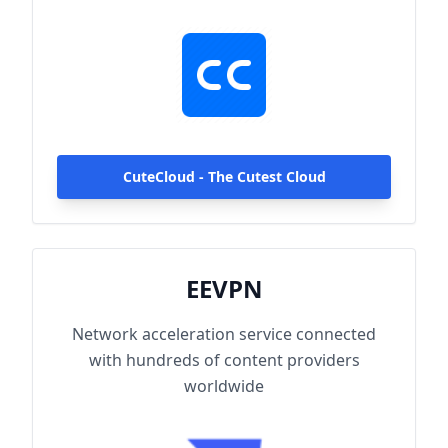
hundreds of content providers worldwide.
With up to 2000Mbps single-line access
capacity and 1000+ high-speed servers
globally, enjoy fast and stable connections
anytime, anywhere.
CuteCloud - The Cutest Cloud
EEVPN
Network acceleration service connected
with hundreds of content providers
worldwide