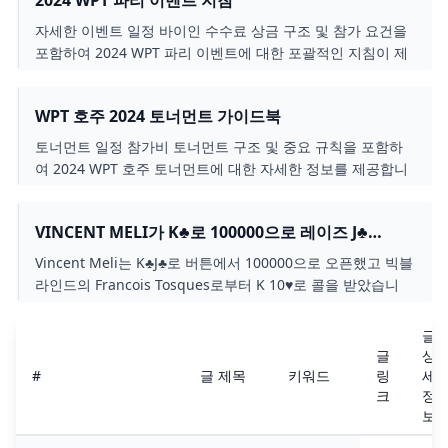
2024 WPT 파리 이벤트 지침
자세한 이벤트 일정 바이인 수수료 상금 구조 및 참가 요건을
포함하여 2024 WPT 파리 이벤트에 대한 포괄적인 지침이 제
공됩니다. 이 행사는 2024년 10월 14일부터 28일까지 파리에
서 개최되며 WPT 프라임 챔피언십 WPT 슈퍼 하이롤러 등 여
WPT 호주 2024 토너먼트 가이드북
러 중요한 행사를 다룹니다.
토너먼트 일정 참가비 토너먼트 구조 및 중요 규칙을 포함하
여 2024 WPT 호주 토너먼트에 대한 자세한 정보를 제공합니
다.
VINCENT MELI가 K♣️로 100000으로 레이즈 J♣️
FRANCOIS TOSQUES가 K︎ 10♥️로 콜
Vincent Meli는 K♣️​​​​​​​J♣️로 버튼에서 100000으로 오픈했고 빅블
라인드의 Francois Tosques로부터 K︎️​​​​​​​ 10♥️로 콜을 받았습니
다. Francois Tosques는 6♣️6♣️로 스몰 블라인드에서 림프했
고 Tim Chung은 7♣️5︎로 체크했습니다.
글
글
상
#
글 제목
키워드
링
세
크
정
보