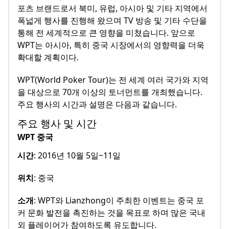
포츠 브랜드로서 북미, 유럽, 아시아 및 기타 지역에서
폭넓게 행사를 진행해 왔으며 TV 방송 및 기타 수단을
통해 전 세계적으로 큰 영향을 미쳤습니다. 앞으로
WPT는 아시아, 특히 중국 시장에서의 영향력을 더욱
확대할 계획이다.
WPT(World Poker Tour)는 전 세계 여러 국가와 지역
을 대상으로 70개 이상의 토너먼트를 개최했습니다.
주요 행사의 시간과 설명은 다음과 같습니다.
주요 행사 및 시간
WPT 중국
시간
: 2016년 10월 5일~11일
위치
: 중국
소개
: WPT와 Lianzhong이 주최한 이벤트는 중국 포
커 문화 발전을 촉진하는 것을 목표로 하며 많은 국내
외 플레이어가 참여하도록 유도합니다.