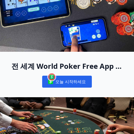
전 세계 World Poker Free App 라
이브 이벤트에 참가할 기회를 잡으세
오늘 시작하세요
요
Notifications