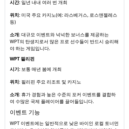
시간
: 일년 내내 여러 번 개최
위치
: 미국 주요 카지노(예: 라스베거스, 로스앤젤레스
등)
소개
: 대규모 이벤트와 넉넉한 보너스를 제공하는
WPT의 탄생지로서 많은 프로 선수들이 반드시 승리해
야 하는 게임입니다.
WPT 필리핀
시기
: 보통 매년 봄에 개최
위치
: 필리핀 주요 리조트 및 카지노
소개
: 휴가 경험과 높은 수준의 포커 이벤트를 결합하
여 수많은 국제 플레이어를 끌어들입니다.
이벤트 기능
WPT 이벤트에는 일반적으로 낮은 바이인 로컬 토너먼