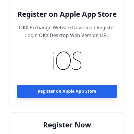
Register on Apple App Store
OKX Exchange Website Download Register
Login OKX Desktop Web Version URL
Register on Apple App Store
Register Now