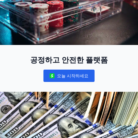
공정하고 안전한 플랫폼
오늘 시작하세요
Notifications