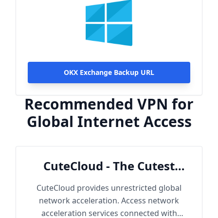
OKX Exchange Backup URL
Recommended VPN for
Global Internet Access
CuteCloud - The Cutest
Cloud
CuteCloud provides unrestricted global
network acceleration. Access network
acceleration services connected with