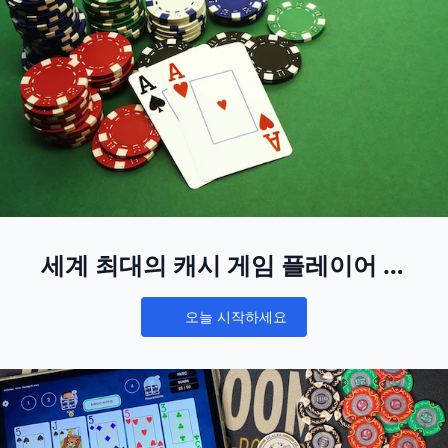
세계 최대의 캐시 게임 플레이어 레
크리에이션 풀에 참여하세요
오늘 시작하세요
Notifications