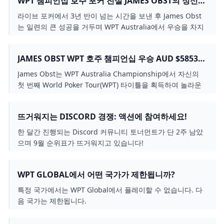
WPT 챔피언십 호주 포커 전설 JAMES OBST의 정신에
불을 붙이다
라이브 포커에서 3년 반이 넘는 시간을 보낸 후 James Obst
는 일련의 큰 성공을 거두며 WPT Australia에서 우승을 차지
하며 다시 돌아왔습니다.
JAMES OBST WPT 호주 챔피언십 우승 AUD $585359
획득
James Obst는 WPT Australia Championship에서 자신의
첫 번째 World Poker Tour(WPT) 타이틀을 획득하여 놀라운
AUD $585359를 획득했습니다.
뜨거워지는 DISCORD 경쟁: 액션에 참여하세요!
한 달간 진행되는 Discord 커뮤니티 토너먼트가 단 2주 남았
으며 9월 순위표가 뜨거워지고 있습니다!
WPT GLOBAL에서 어떤 국가가 제한됩니까?
특정 국가에서는 WPT Global에서 플레이할 수 없습니다. 다
음 국가는 제한됩니다.