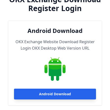
Register Login
Android Download
OKX Exchange Website Download Register
Login OKX Desktop Web Version URL
Android Download