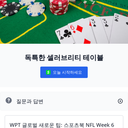
독특한 셀러브리티 테이블
오늘 시작하세요
Notifications
질문과 답변
WPT 글로벌 새로운 팁: 스포츠북 NFL Week 6