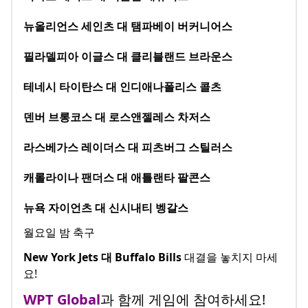
뉴올리언스 세인츠 대 탬파베이 버커니어스
필라델피아 이글스 대 클리블랜드 브라운스
테네시 타이탄스 대 인디애나폴리스 콜츠
덴버 브롱코스 대 로스앤젤레스 차저스
라스베가스 레이더스 대 피츠버그 스틸러스
캐롤라이나 팬더스 대 애틀랜타 팔콘스
뉴욕 자이언츠 대 신시내티 벵갈스
월요일 밤 축구
New York Jets 대 Buffalo Bills
대결을 놓치지 마세
요!
WPT Global
과 함께 게임에 참여하세요!