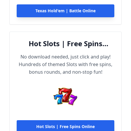
Texas Hold'em | Battle Online
Hot Slots | Free Spins
Online
No download needed, just click and play!
Hundreds of themed Slots with free spins,
bonus rounds, and non-stop fun!
Hot Slots | Free Spins Online