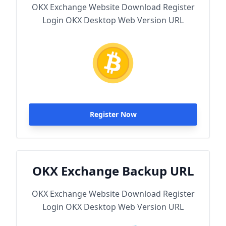
OKX Exchange Website Download Register
Login OKX Desktop Web Version URL
Register Now
OKX Exchange Backup URL
OKX Exchange Website Download Register
Login OKX Desktop Web Version URL