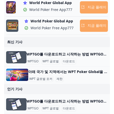
World Poker Global App
지금 플레이
World Poker Free App777
World Poker Global App
지금 플레이
World Poker Free App777
최신 기사
WPTGO를 다운로드하고 시작하는 방법 WPTGO를 다운로드하고 온라인 포커를 시작하는 방법 World Poker Tour와 관련된 온라인 포커 플랫폼인 WPTGO를 시작하는 것은 간단하고 빠릅니다. 다음의 간단한
WPTGO
WPT 글로벌
다운로드
아래 국가 및 지역에서는 WPT Poker Global을 다운로드하고 플레이할 수 없습니다. WPT Global Poker는 100개 이상의 국가에서 플레이어가 접속할 수 있지만 현지 규정에 따른 특정 제한 사항이 있습니다. 아래 국가 및 지역에서 WPT Poker Global을 다운
WPT 글로벌 포커
제한
인기 기사
WPTGO를 다운로드하고 시작하는 방법 WPTGO를 다운로드하고 온라인 포커를 시작하는 방법 World Poker Tour와 관련된 온라인 포커 플랫폼인 WPTGO를 시작하는 것은 간단하고 빠릅니다. 다음의 간단한
WPTGO
WPT 글로벌
다운로드