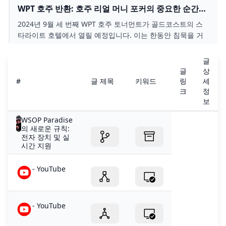
WPT 호주 반환: 호주 리얼 머니 포커의 중요한 순간이
도래했습니다.
2024년 9월 세 번째 WPT 호주 토너먼트가 골드코스트의 스
타라이트 호텔에서 열릴 예정입니다. 이는 한동안 침묵을 거
친 후 호주 포커계가 활발한 발전을 위한 새로운 기회를 맞이
하게 될 것임을 의미합니다. 리얼 머니 포커 플레이어들의 열
글
정이 다시 불붙을 것입니다.
글
상
#
글 제목
키워드
링
세
크
정
보
WSOP Paradise
의 새로운 규칙:
전자 장치 및 실
시간 지원
- YouTube
- YouTube